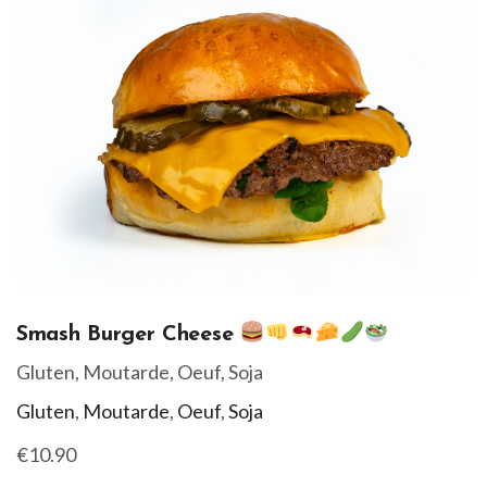
Smash Burger Cheese
Gluten, Moutarde, Oeuf, Soja
Gluten
,
Moutarde
,
Oeuf
,
Soja
€10.90