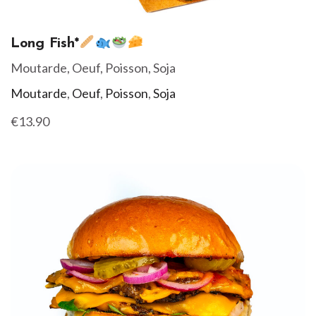
Long Fish*
Moutarde, Oeuf, Poisson, Soja
Moutarde
,
Oeuf
,
Poisson
,
Soja
€13.90