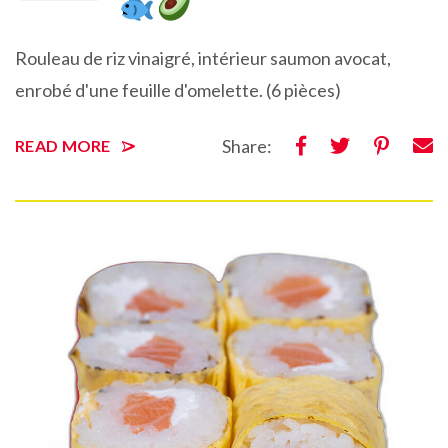
Rouleau de riz vinaigré, intérieur saumon avocat,
enrobé d'une feuille d'omelette. (6 pièces)
Share:
READ MORE