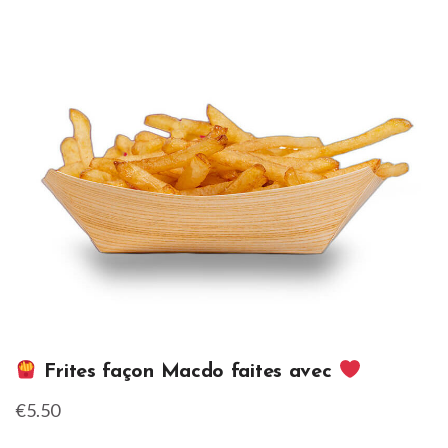
Frites façon Macdo faites avec
€5.50