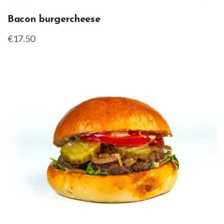
Bacon burgercheese
€17.50