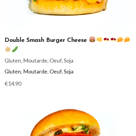
Double Smash Burger Cheese
Gluten, Moutarde, Oeuf, Soja
Gluten
,
Moutarde
,
Oeuf
,
Soja
€14.90