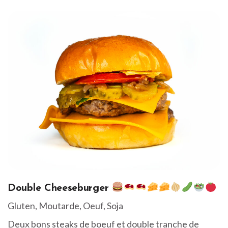
Double Cheeseburger
Gluten, Moutarde, Oeuf, Soja
Deux bons steaks de boeuf et double tranche de