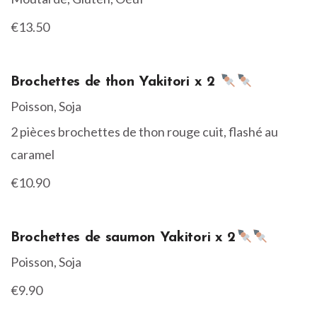
€13.50
Brochettes de thon Yakitori x 2
Poisson, Soja
2 pièces brochettes de thon rouge cuit, flashé au
caramel
€10.90
Brochettes de saumon Yakitori x 2
Poisson, Soja
€9.90