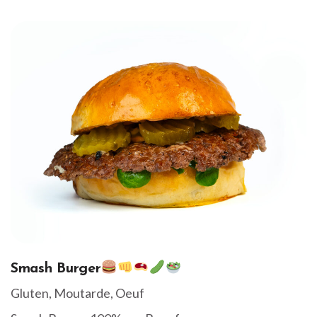
Smash Burger
Gluten, Moutarde, Oeuf