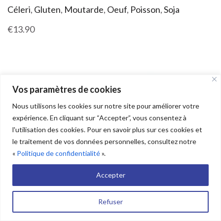
Céleri
,
Gluten
,
Moutarde
,
Oeuf
,
Poisson
,
Soja
€13.90
Vos paramètres de cookies
Nous utilisons les cookies sur notre site pour améliorer votre
expérience. En cliquant sur “Accepter”, vous consentez à
l'utilisation des cookies. Pour en savoir plus sur ces cookies et
le traitement de vos données personnelles, consultez notre
«
Politique de confidentialité
».
Accepter
Refuser