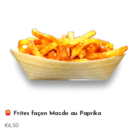
Frites façon Macdo au Paprika
€6.50