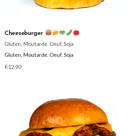
Cheeseburger
Gluten, Moutarde, Oeuf, Soja
Gluten
,
Moutarde
,
Oeuf
,
Soja
€12.90