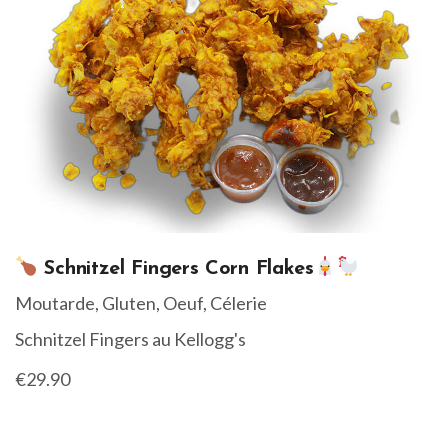
Schnitzel Fingers Corn Flakes
Moutarde, Gluten, Oeuf, Célerie
Schnitzel Fingers au Kellogg's
€29.90