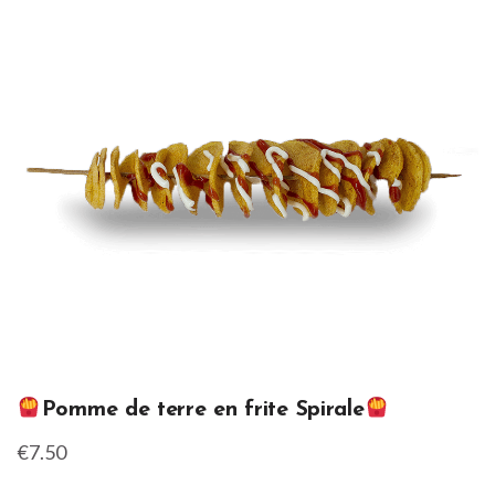
Pomme de terre en frite Spirale
€7.50