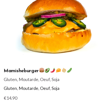
Mamisheburger
Gluten, Moutarde, Oeuf, Soja
Gluten
,
Moutarde
,
Oeuf
,
Soja
€14.90