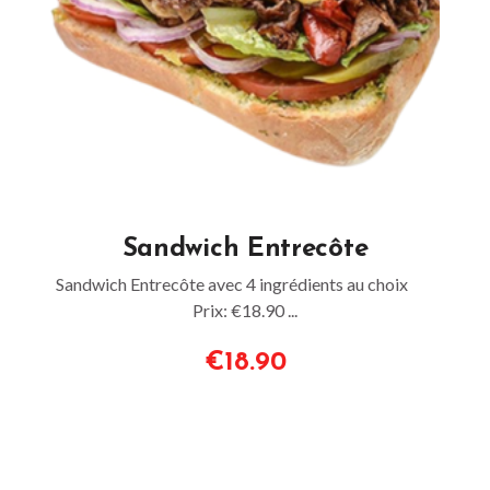
Sandwich Entrecôte
Sandwich Entrecôte avec 4 ingrédients au choix
Prix: €18.90 ...
€18.90