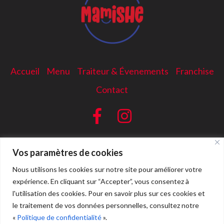
Accueil
Menu
Traiteur & Évenements
Franchise
Contact
Vos paramètres de cookies
Nous utilisons les cookies sur notre site pour améliorer votre
expérience. En cliquant sur “Accepter”, vous consentez à
l'utilisation des cookies. Pour en savoir plus sur ces cookies et
le traitement de vos données personnelles, consultez notre
«
Politique de confidentialité
».