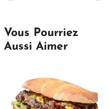
Vous Pourriez
Aussi Aimer