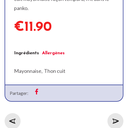
panko.
€11.90
Ingrédients
Allergènes
Mayonnaise
Thon cuit
Partager: