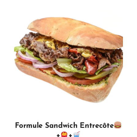
Formule Sandwich Entrecôte
+
+