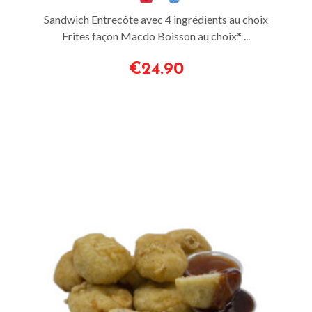
Sandwich Entrecôte avec 4 ingrédients au choix
Frites façon Macdo Boisson au choix* ...
€24.90