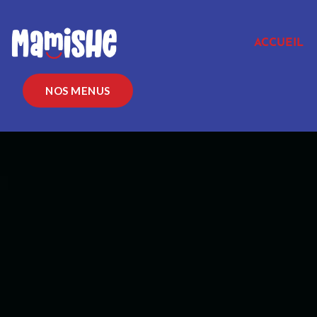
ACCUEIL
NOS MENUS