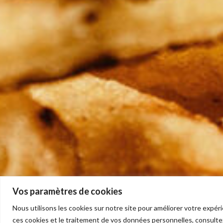
Vos paramètres de cookies
Nous utilisons les cookies sur notre site pour améliorer votre expéri
ces cookies et le traitement de vos données personnelles, consulte