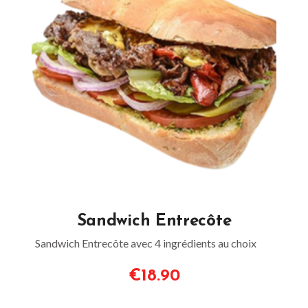
Sandwich Entrecôte
Sandwich Entrecôte avec 4 ingrédients au choix
€18.90