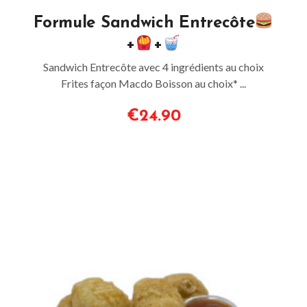
Formule Sandwich Entrecôte
+
+
Sandwich Entrecôte avec 4 ingrédients au choix
Frites façon Macdo Boisson au choix* ...
€24.90