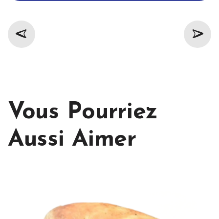
Vous Pourriez
Aussi Aimer