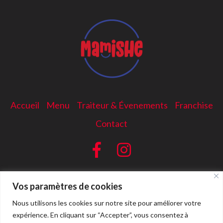
Accueil
Menu
Traiteur & Évenements
Franchise
Contact
Vos paramètres de cookies
Nous utilisons les cookies sur notre site pour améliorer votre
expérience. En cliquant sur “Accepter”, vous consentez à