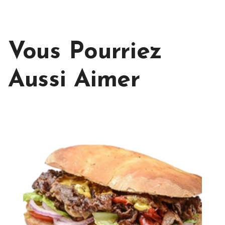
Vous Pourriez
Aussi Aimer