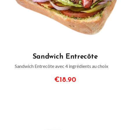
Sandwich Entrecôte
Sandwich Entrecôte avec 4 ingrédients au choix
€18.90