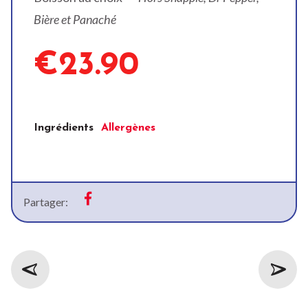
Bière et Panaché
€23.90
Ingrédients
Allergènes
Partager: