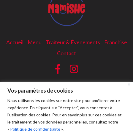
Accueil
Menu
Traiteur & Évenements
Franchise
Contact
Vos paramètres de cookies
Nous utilisons les cookies sur notre site pour améliorer votre
expérience. En cliquant sur “Accepter”, vous consentez à
l'utilisation des cookies. Pour en savoir plus sur ces cookies et
le traitement de vos données personnelles, consultez notre
«
Politique de confidentialité
».