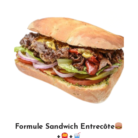
Formule Sandwich Entrecôte
+
+