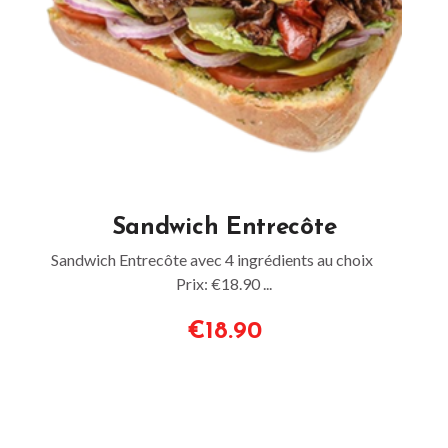
Sandwich Entrecôte
Sandwich Entrecôte avec 4 ingrédients au choix
Prix: €18.90 ...
€18.90