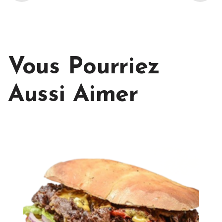
Vous Pourriez
Aussi Aimer