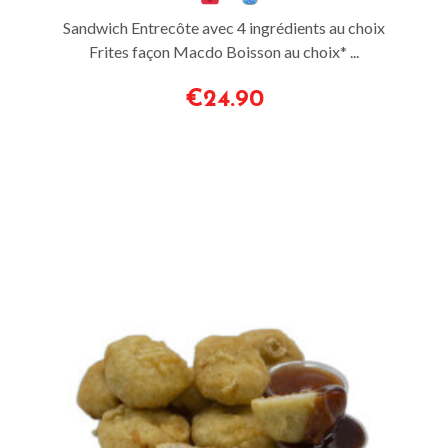
Sandwich Entrecôte avec 4 ingrédients au choix
Frites façon Macdo Boisson au choix* ...
€24.90