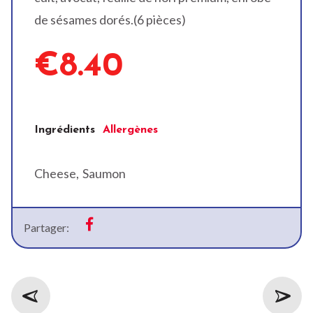
de sésames dorés.(6 pièces)
€8.40
Ingrédients
Allergènes
Cheese
Saumon
Partager: