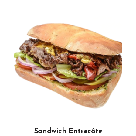
Sandwich Entrecôte