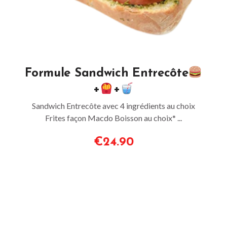
Formule Sandwich Entrecôte
+
+
Sandwich Entrecôte avec 4 ingrédients au choix
Frites façon Macdo Boisson au choix* ...
€24.90