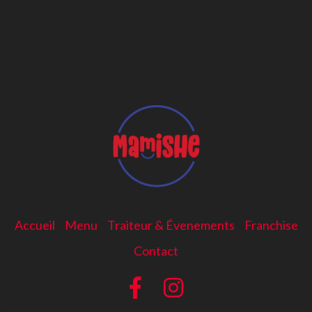
Accueil
Menu
Traiteur & Évenements
Franchise
Contact