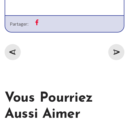
Partager:
Vous Pourriez
Aussi Aimer