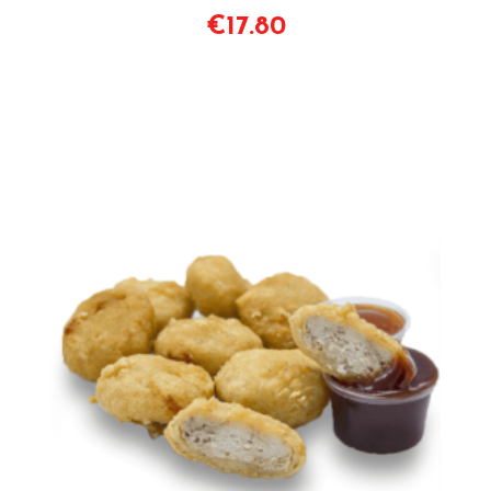
€17.80