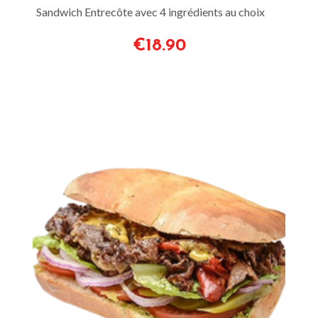
Sandwich Entrecôte avec 4 ingrédients au choix
€18.90