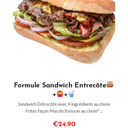
Formule Sandwich Entrecôte
+
+
Sandwich Entrecôte avec 4 ingrédients au choix
Frites façon Macdo Boisson au choix* ...
€24.90