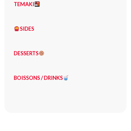
TEMAKI
SIDES
DESSERTS
BOISSONS / DRINKS