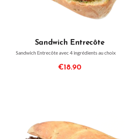
Sandwich Entrecôte
Sandwich Entrecôte avec 4 ingrédients au choix
€18.90