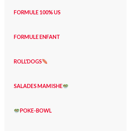
FORMULE 100% US
FORMULE ENFANT
ROLL'DOGS
SALADES MAMISHE
POKE-BOWL