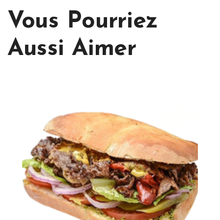
Vous Pourriez
Aussi Aimer