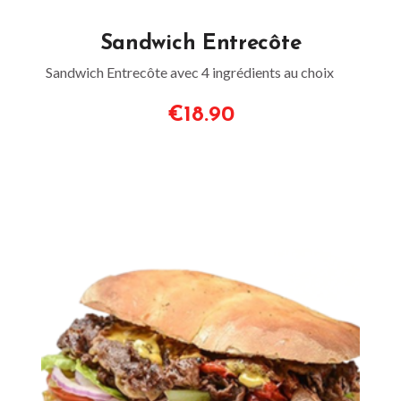
Sandwich Entrecôte
Sandwich Entrecôte avec 4 ingrédients au choix
€18.90