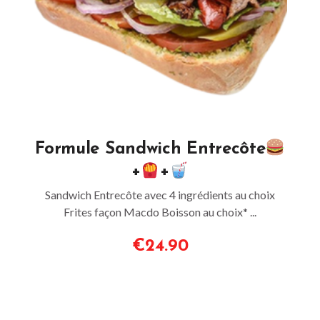
Formule Sandwich Entrecôte
+
+
Sandwich Entrecôte avec 4 ingrédients au choix
Frites façon Macdo Boisson au choix* ...
€24.90