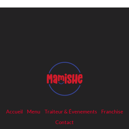
Accueil
Menu
Traiteur & Évenements
Franchise
Contact