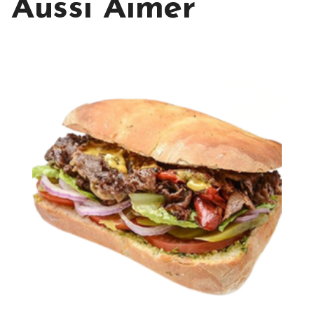
Aussi Aimer