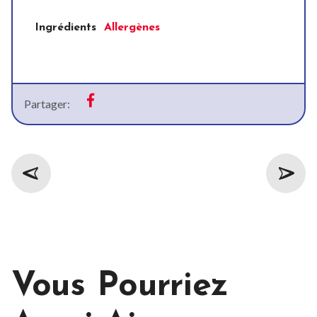
Ingrédients
Allergènes
Partager:
Vous Pourriez