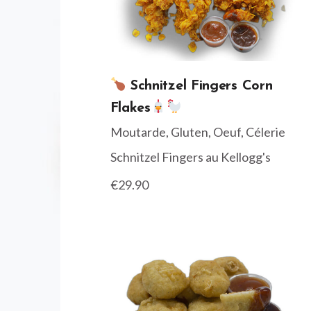
Schnitzel Fingers Corn
Flakes
Moutarde, Gluten, Oeuf, Célerie
Schnitzel Fingers au Kellogg's
€29.90