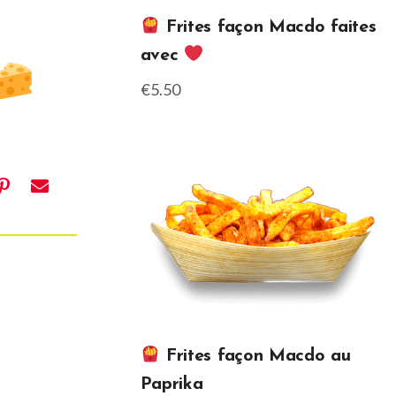
Frites façon Macdo faites
avec
€5.50
Frites façon Macdo au
Paprika