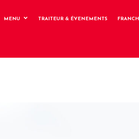
MENU
TRAITEUR & ÉVENEMENTS
FRANCH