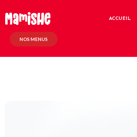
ACCUEIL
NOS MENUS