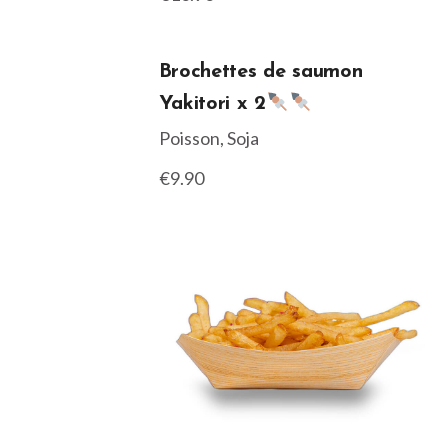
Brochettes de saumon
Yakitori x 2
Poisson, Soja
€9.90