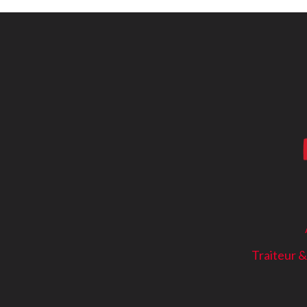
Traiteur 