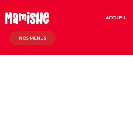
ACCUEIL
NOS MENUS