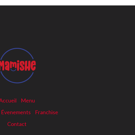
Accueil
Menu
& Évenements
Franchise
Contact